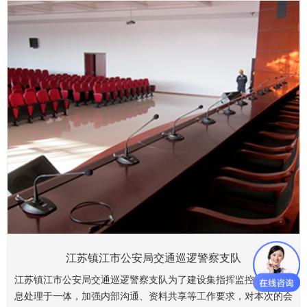
江苏镇江市公安局交通巡逻警察支队
江苏镇江市公安局交通巡逻警察支队为了建设集指挥监控控制、信
息处理于一体，加强内部沟通、资料共享等工作要求，对本次的会