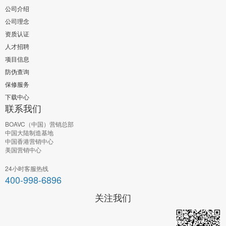
公司介绍
公司理念
资质认证
人才招聘
项目信息
防伪查询
保修服务
下载中心
联系我们
BOAVC（中国）营销总部
中国大陆制造基地
中国香港营销中心
美国营销中心
24小时客服热线
400-998-6896
关注我们