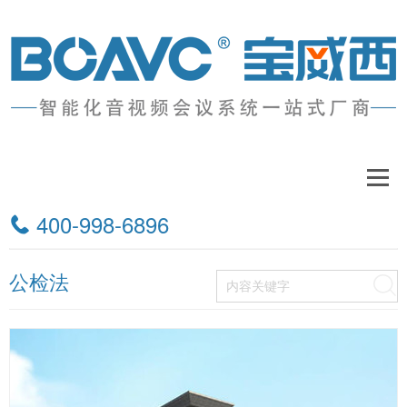
工程案例
400-998-6896
请选择
公检法
搜索