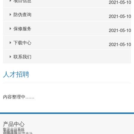
项目信息
2021-05-10
防伪查询
2021-05-10
保修服务
2021-05-10
下载中心
2021-05-10
联系我们
人才招聘
内容整理中……
产品中心
数字会议系统
无线会议系统
无线话筒
同声传译/投票表决