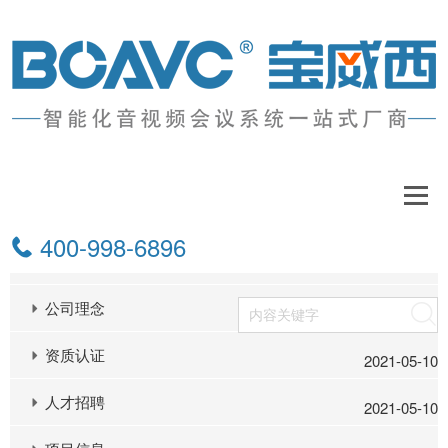
关于我们
400-998-6896
公司介绍
2021-05-10
公司理念
搜索
资质认证
2021-05-10
人才招聘
2021-05-10