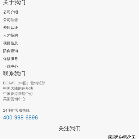
关于我们
公司介绍
公司理念
资质认证
人才招聘
项目信息
防伪查询
保修服务
下载中心
联系我们
BOAVC（中国）营销总部
中国大陆制造基地
中国香港营销中心
美国营销中心
24小时客服热线
400-998-6896
关注我们