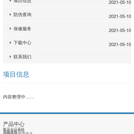
项目信息
2021-05-10
防伪查询
2021-05-10
保修服务
2021-05-10
下载中心
2021-05-10
联系我们
项目信息
内容整理中……
产品中心
数字会议系统
无线会议系统
无线话筒
同声传译/投票表决