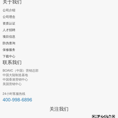
关于我们
公司介绍
公司理念
资质认证
人才招聘
项目信息
防伪查询
保修服务
下载中心
联系我们
BOAVC（中国）营销总部
中国大陆制造基地
中国香港营销中心
美国营销中心
24小时客服热线
400-998-6896
关注我们