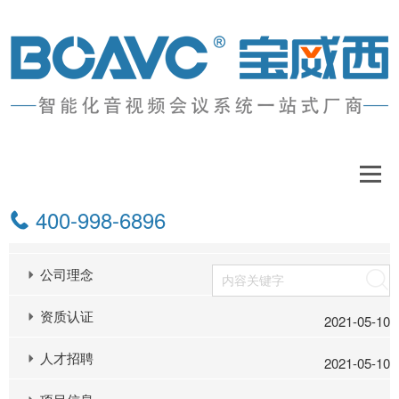
关于我们
400-998-6896
公司介绍
2021-05-10
公司理念
搜索
资质认证
2021-05-10
人才招聘
2021-05-10