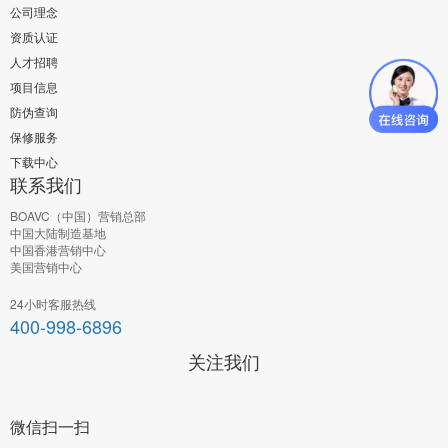
公司理念
资质认证
人才招聘
项目信息
防伪查询
保修服务
下载中心
联系我们
BOAVC（中国）营销总部
中国大陆制造基地
中国香港营销中心
美国营销中心
24小时客服热线
400-998-6896
关注我们
微信扫一扫