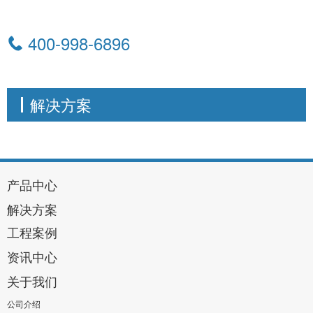
400-998-6896
解决方案
产品中心
解决方案
工程案例
资讯中心
关于我们
公司介绍