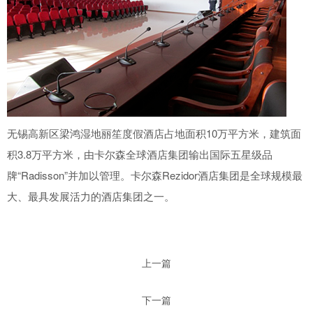
无锡高新区梁鸿湿地丽笙度假酒店占地面积10万平方米，建筑面
积3.8万平方米，由卡尔森全球酒店集团输出国际五星级品
牌“Radisson”并加以管理。卡尔森Rezidor酒店集团是全球规模最
大、最具发展活力的酒店集团之一。
上一篇
下一篇