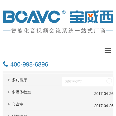
解决方案
400-998-6896
报告厅
2017-04-26
多功能厅
搜索
2017-04-26
多媒体教室
2017-04-26
会议室
2017-04-26