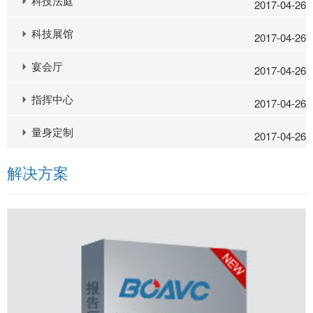
科技法庭
2017-04-26
科技展馆
2017-04-26
宴会厅
2017-04-26
指挥中心
2017-04-26
量身定制
2017-04-26
解决方案