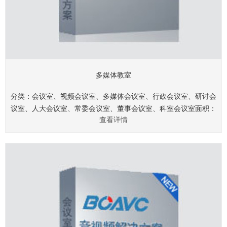
多媒体教室
分类：会议室、视频会议室、多媒体会议室、行政会议室、研讨会
议室、人大会议室、常委会议室、董事会议室、科室会议室面积：
查看详情
40㎡、60㎡、80㎡、120㎡、150㎡、200㎡、250㎡、360
㎡.........