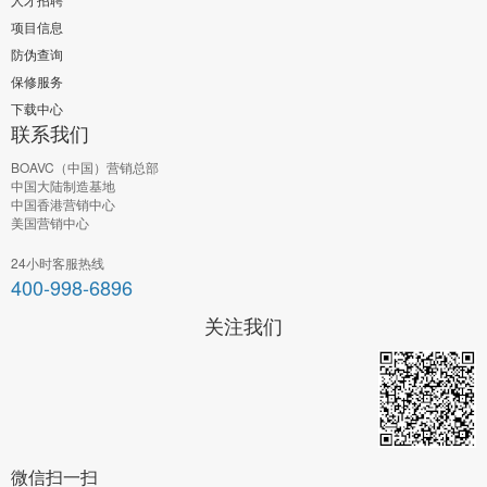
项目信息
防伪查询
保修服务
下载中心
联系我们
BOAVC（中国）营销总部
中国大陆制造基地
中国香港营销中心
美国营销中心
24小时客服热线
400-998-6896
关注我们
微信扫一扫