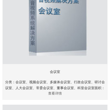
会议室
分类：会议室、视频会议室、多媒体会议室、行政会议室、研讨会
议室、人大会议室、常委会议室、董事会议室、科室会议室面积：
查看详情
40㎡、60㎡、80㎡、120㎡、150㎡、200㎡、250㎡、360
㎡.........