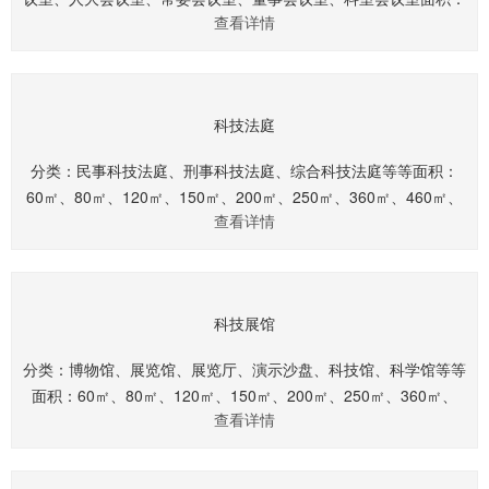
查看详情
40㎡、60㎡、80㎡、120㎡、150㎡、200㎡、250㎡、360
㎡.........
科技法庭
分类：民事科技法庭、刑事科技法庭、综合科技法庭等等面积：
60㎡、80㎡、120㎡、150㎡、200㎡、250㎡、360㎡、460㎡、
查看详情
560㎡、660㎡.........
科技展馆
分类：博物馆、展览馆、展览厅、演示沙盘、科技馆、科学馆等等
面积：60㎡、80㎡、120㎡、150㎡、200㎡、250㎡、360㎡、
查看详情
460㎡、560㎡、660㎡.........