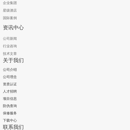
企业集团
星级酒店
国际案例
资讯中心
公司新闻
行业咨询
技术文章
关于我们
公司介绍
公司理念
资质认证
人才招聘
项目信息
防伪查询
保修服务
下载中心
联系我们