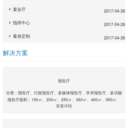
宴会厅
2017-04-26
指挥中心
2017-04-26
量身定制
2017-04-26
解决方案
报告厅
分类：报告厅、行政报告厅、多媒体报告厅、学术报告厅、多功能
报告厅面积：150㎡、200㎡、250㎡、360㎡、460㎡、560㎡、
查看详情
660㎡.........