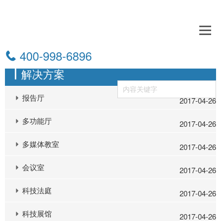
400-998-6896
解决方案
搜索
报告厅
2017-04-26
多功能厅
2017-04-26
多媒体教室
2017-04-26
会议室
2017-04-26
科技法庭
2017-04-26
科技展馆
2017-04-26