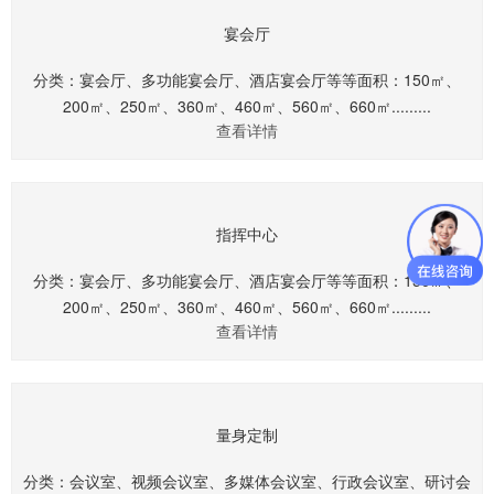
宴会厅
分类：宴会厅、多功能宴会厅、酒店宴会厅等等面积：150㎡、
200㎡、250㎡、360㎡、460㎡、560㎡、660㎡.........
查看详情
指挥中心
分类：宴会厅、多功能宴会厅、酒店宴会厅等等面积：150㎡、
200㎡、250㎡、360㎡、460㎡、560㎡、660㎡.........
查看详情
量身定制
分类：会议室、视频会议室、多媒体会议室、行政会议室、研讨会