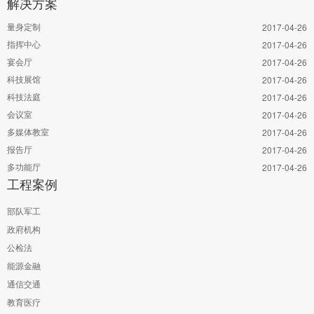
解决方案
量身定制
2017-04-26
指挥中心
2017-04-26
宴会厅
2017-04-26
科技展馆
2017-04-26
科技法庭
2017-04-26
会议室
2017-04-26
多媒体教室
2017-04-26
报告厅
2017-04-26
多功能厅
2017-04-26
工程案例
部队军工
政府机构
公检法
能源金融
通信交通
教育医疗