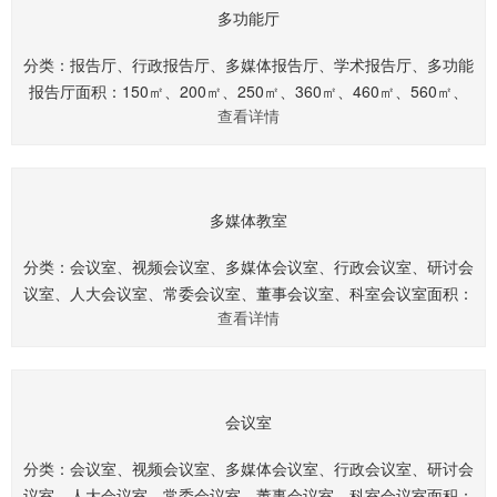
多功能厅
分类：报告厅、行政报告厅、多媒体报告厅、学术报告厅、多功能
报告厅面积：150㎡、200㎡、250㎡、360㎡、460㎡、560㎡、
查看详情
660㎡.........
多媒体教室
分类：会议室、视频会议室、多媒体会议室、行政会议室、研讨会
议室、人大会议室、常委会议室、董事会议室、科室会议室面积：
查看详情
40㎡、60㎡、80㎡、120㎡、150㎡、200㎡、250㎡、360
㎡.........
会议室
分类：会议室、视频会议室、多媒体会议室、行政会议室、研讨会
议室、人大会议室、常委会议室、董事会议室、科室会议室面积：