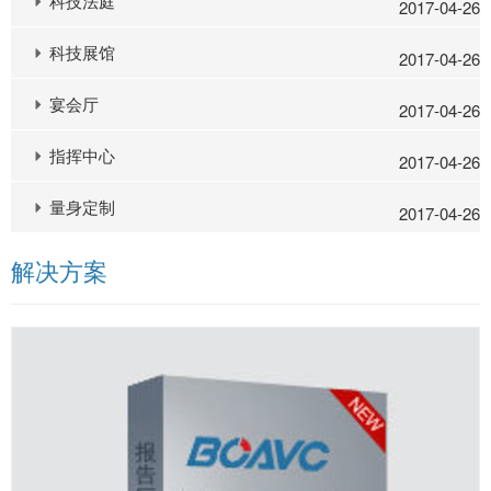
科技法庭
2017-04-26
科技展馆
2017-04-26
宴会厅
2017-04-26
指挥中心
2017-04-26
量身定制
2017-04-26
解决方案