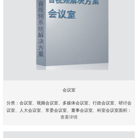
会议室
分类：会议室、视频会议室、多媒体会议室、行政会议室、研讨会
议室、人大会议室、常委会议室、董事会议室、科室会议室面积：
查看详情
40㎡、60㎡、80㎡、120㎡、150㎡、200㎡、250㎡、360
㎡.........