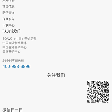
项目信息
防伪查询
保修服务
下载中心
联系我们
BOAVC（中国）营销总部
中国大陆制造基地
中国香港营销中心
美国营销中心
24小时客服热线
400-998-6896
关注我们
微信扫一扫