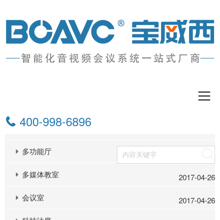
解决方案
400-998-6896
报告厅
2017-04-26
多功能厅
搜索
2017-04-26
多媒体教室
2017-04-26
会议室
2017-04-26