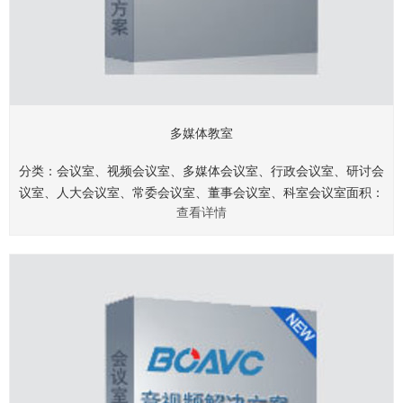
多媒体教室
分类：会议室、视频会议室、多媒体会议室、行政会议室、研讨会
议室、人大会议室、常委会议室、董事会议室、科室会议室面积：
查看详情
40㎡、60㎡、80㎡、120㎡、150㎡、200㎡、250㎡、360
㎡.........