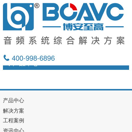
400-998-6896
产品中心
产品中心
解决方案
工程案例
资讯中心