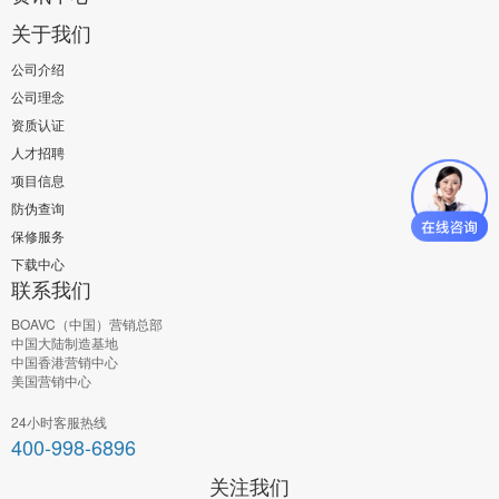
关于我们
公司介绍
公司理念
资质认证
人才招聘
项目信息
防伪查询
保修服务
下载中心
联系我们
BOAVC（中国）营销总部
中国大陆制造基地
中国香港营销中心
美国营销中心
24小时客服热线
400-998-6896
关注我们